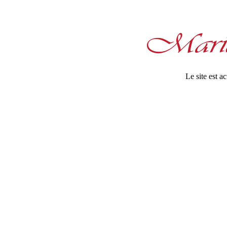
Le site est 