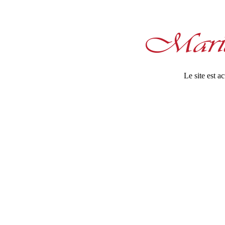
Le site est 