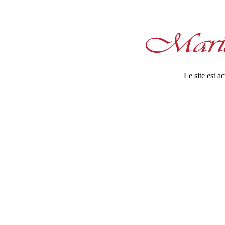
Le site est 