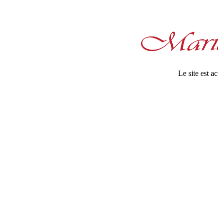
Le site est 