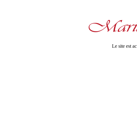
Le site est 