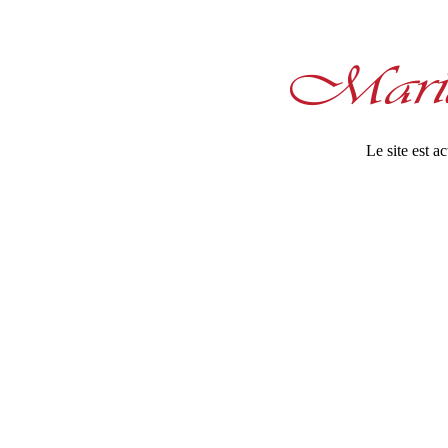
Le site est 