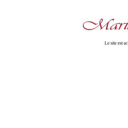
Le site est 